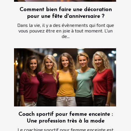
Comment bien faire une décoration
pour une fête d'anniversaire ?
Dans la vie, il y a des évènements qui font que
vous pouvez être en joie à tout moment. L'un
de...
Coach sportif pour femme enceinte :
Une profession très à la mode
Le coaching sportif pour femme enceinte est