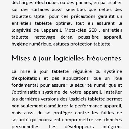
décharges électriques ou des pannes, en particulier
sur des surfaces aussi sensibles que celles des
tablettes. Opter pour ces précautions garantit un
entretien tablette optimal tout en assurant la
longévité de l’appareil. Mots-clés SEO : entretien
tablette, nettoyage écran, poussière appareil,
hygiène numérique, astuces protection tablette.
Mises à jour logicielles fréquentes
La mise à jour tablette régulière du système
d’exploitation et des applications joue un rôle
fondamental pour assurer la sécurité numérique et
l’optimisation système de votre appareil. Installer
les dernières versions des logiciels tablette permet
non seulement d’améliorer la performance appareil,
mais aussi de se protéger contre les failles de
sécurité qui pourraient compromettre vos données
personnelles. Les développeurs intègrent