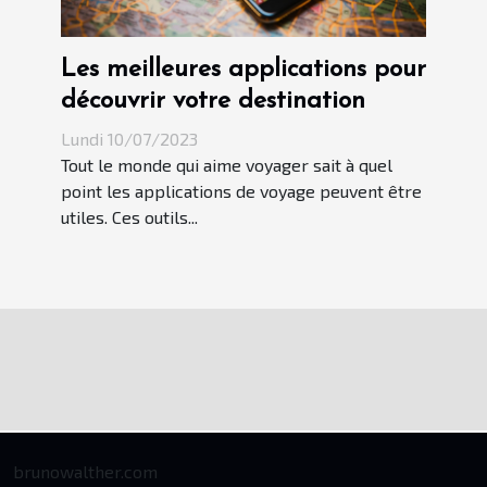
Les meilleures applications pour
découvrir votre destination
Lundi 10/07/2023
Tout le monde qui aime voyager sait à quel
point les applications de voyage peuvent être
utiles. Ces outils...
brunowalther.com