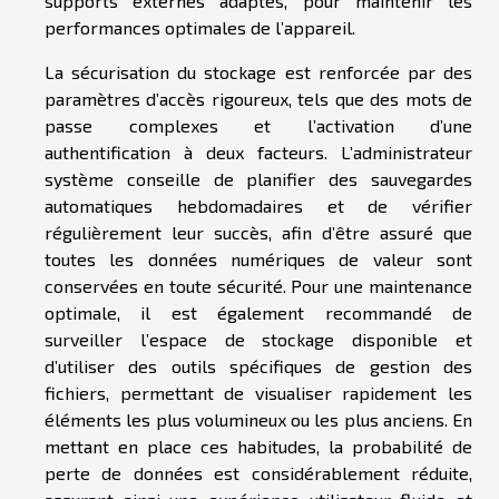
supports externes adaptés, pour maintenir les
performances optimales de l’appareil.
La sécurisation du stockage est renforcée par des
paramètres d’accès rigoureux, tels que des mots de
passe complexes et l’activation d’une
authentification à deux facteurs. L’administrateur
système conseille de planifier des sauvegardes
automatiques hebdomadaires et de vérifier
régulièrement leur succès, afin d’être assuré que
toutes les données numériques de valeur sont
conservées en toute sécurité. Pour une maintenance
optimale, il est également recommandé de
surveiller l’espace de stockage disponible et
d’utiliser des outils spécifiques de gestion des
fichiers, permettant de visualiser rapidement les
éléments les plus volumineux ou les plus anciens. En
mettant en place ces habitudes, la probabilité de
perte de données est considérablement réduite,