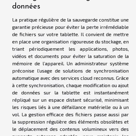
données
La pratique régulière de la sauvegarde constitue une
garantie précieuse pour éviter la perte irrémédiable
de fichiers sur votre tablette. Il convient de mettre
en place une organisation rigoureuse du stockage, en
triant périodiquement les applications, photos,
vidéos et documents pour éviter la saturation de la
mémoire de l’appareil. Un administrateur système
préconise l’usage de solutions de synchronisation
automatique avec des services cloud reconnus. Grâce
à cette synchronisation, chaque modification ou ajout
de données sur la tablette est instantanément
répliqué sur un espace distant sécurisé, minimisant
les risques liés à une défaillance matérielle ou à un
vol. La gestion efficace des fichiers passe aussi par
la suppression régulière des éléments obsolètes et
le déplacement des contenus volumineux vers des