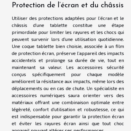
Protection de l’écran et du châssis
Utiliser des protections adaptées pour l’écran et le
châssis d’une tablette constitue une étape
primordiale pour limiter les rayures et les chocs qui
peuvent survenir lors d’une utilisation quotidienne.
Une coque tablette bien choisie, associée à un film
de protection écran, préserve l’appareil des impacts
accidentels et prolonge sa durée de vie, tout en
maintenant sa valeur. Les accessoires sécurité
conçus spécifiquement pour chaque modèle
améliorent la résistance aux impacts, même lors des
déplacements ou en cas de chute. Un spécialiste en
accessoires numériques saura orienter vers des
matériaux offrant une combinaison optimale entre
légèreté, confort d’utilisation et robustesse, ce qui
est indispensable pour garantir la protection écran
et éviter les rayures écran ainsi que tout choc
appareil pouvant altérer ses performances.