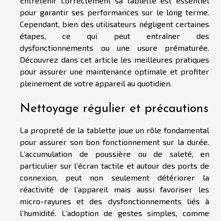
Entretenir correctement sa tablette est essentiel
pour garantir ses performances sur le long terme.
Cependant, bien des utilisateurs négligent certaines
étapes, ce qui peut entraîner des
dysfonctionnements ou une usure prématurée.
Découvrez dans cet article les meilleures pratiques
pour assurer une maintenance optimale et profiter
pleinement de votre appareil au quotidien.
Nettoyage régulier et précautions
La propreté de la tablette joue un rôle fondamental
pour assurer son bon fonctionnement sur la durée.
L’accumulation de poussière ou de saleté, en
particulier sur l’écran tactile et autour des ports de
connexion, peut non seulement détériorer la
réactivité de l’appareil mais aussi favoriser les
micro-rayures et des dysfonctionnements liés à
l’humidité. L’adoption de gestes simples, comme