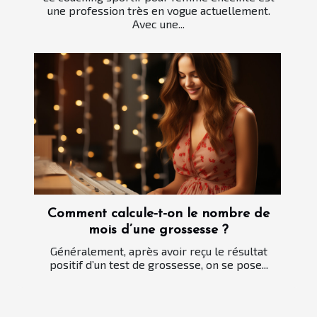
une profession très en vogue actuellement.
Avec une...
Comment calcule-t-on le nombre de
mois d’une grossesse ?
Généralement, après avoir reçu le résultat
positif d’un test de grossesse, on se pose...