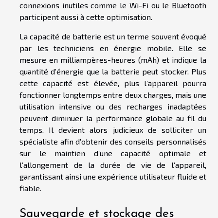
connexions inutiles comme le Wi-Fi ou le Bluetooth
participent aussi à cette optimisation.
La capacité de batterie est un terme souvent évoqué
par les techniciens en énergie mobile. Elle se
mesure en milliampères-heures (mAh) et indique la
quantité d’énergie que la batterie peut stocker. Plus
cette capacité est élevée, plus l’appareil pourra
fonctionner longtemps entre deux charges, mais une
utilisation intensive ou des recharges inadaptées
peuvent diminuer la performance globale au fil du
temps. Il devient alors judicieux de solliciter un
spécialiste afin d’obtenir des conseils personnalisés
sur le maintien d’une capacité optimale et
l’allongement de la durée de vie de l’appareil,
garantissant ainsi une expérience utilisateur fluide et
fiable.
Sauvegarde et stockage des