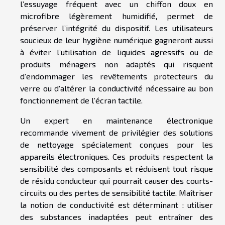
l’essuyage fréquent avec un chiffon doux en
microfibre légèrement humidifié, permet de
préserver l’intégrité du dispositif. Les utilisateurs
soucieux de leur hygiène numérique gagneront aussi
à éviter l’utilisation de liquides agressifs ou de
produits ménagers non adaptés qui risquent
d’endommager les revêtements protecteurs du
verre ou d’altérer la conductivité nécessaire au bon
fonctionnement de l’écran tactile.
Un expert en maintenance électronique
recommande vivement de privilégier des solutions
de nettoyage spécialement conçues pour les
appareils électroniques. Ces produits respectent la
sensibilité des composants et réduisent tout risque
de résidu conducteur qui pourrait causer des courts-
circuits ou des pertes de sensibilité tactile. Maîtriser
la notion de conductivité est déterminant : utiliser
des substances inadaptées peut entraîner des