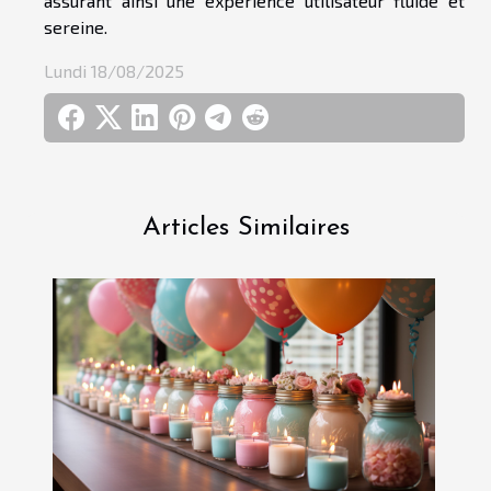
assurant ainsi une expérience utilisateur fluide et
sereine.
Lundi 18/08/2025
Articles Similaires