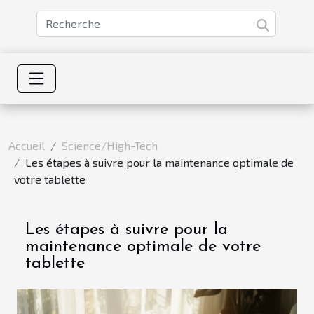
Accueil
Science/High-Tech
Les étapes à suivre pour la maintenance optimale de
votre tablette
Les étapes à suivre pour la
maintenance optimale de votre
tablette