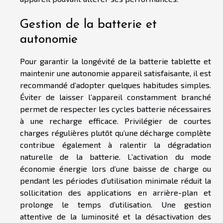
Gestion de la batterie et
autonomie
Pour garantir la longévité de la batterie tablette et
maintenir une autonomie appareil satisfaisante, il est
recommandé d’adopter quelques habitudes simples.
Éviter de laisser l’appareil constamment branché
permet de respecter les cycles batterie nécessaires
à une recharge efficace. Privilégier de courtes
charges régulières plutôt qu’une décharge complète
contribue également à ralentir la dégradation
naturelle de la batterie. L’activation du mode
économie énergie lors d’une baisse de charge ou
pendant les périodes d’utilisation minimale réduit la
sollicitation des applications en arrière-plan et
prolonge le temps d’utilisation. Une gestion
attentive de la luminosité et la désactivation des