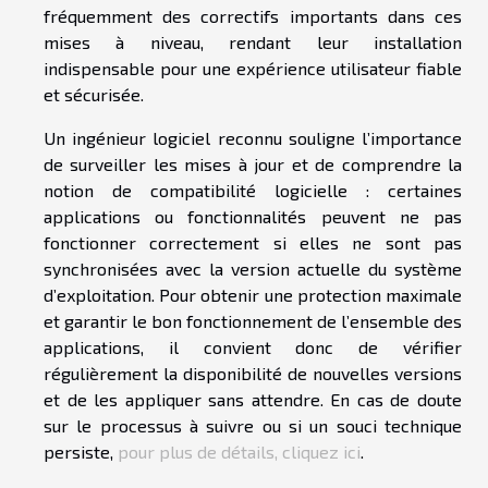
fréquemment des correctifs importants dans ces
mises à niveau, rendant leur installation
indispensable pour une expérience utilisateur fiable
et sécurisée.
Un ingénieur logiciel reconnu souligne l’importance
de surveiller les mises à jour et de comprendre la
notion de compatibilité logicielle : certaines
applications ou fonctionnalités peuvent ne pas
fonctionner correctement si elles ne sont pas
synchronisées avec la version actuelle du système
d’exploitation. Pour obtenir une protection maximale
et garantir le bon fonctionnement de l’ensemble des
applications, il convient donc de vérifier
régulièrement la disponibilité de nouvelles versions
et de les appliquer sans attendre. En cas de doute
sur le processus à suivre ou si un souci technique
persiste,
pour plus de détails, cliquez ici
.