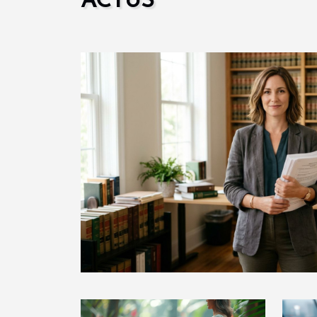
ACTUS