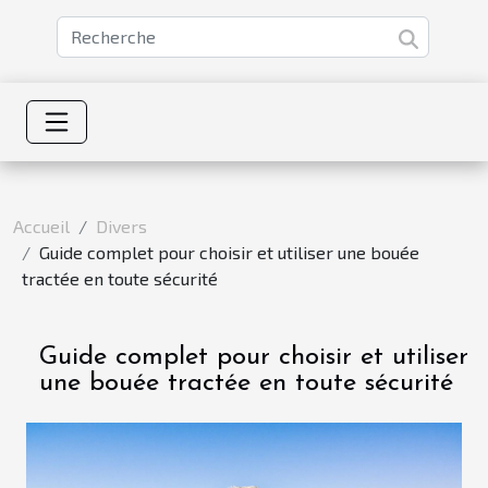
Accueil
Divers
Guide complet pour choisir et utiliser une bouée
tractée en toute sécurité
Guide complet pour choisir et utiliser
une bouée tractée en toute sécurité