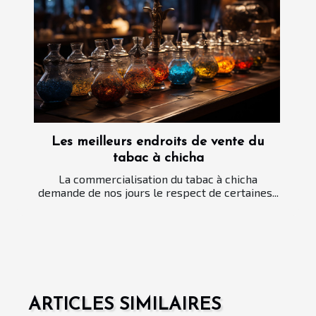
Les meilleurs endroits de vente du
tabac à chicha
La commercialisation du tabac à chicha
demande de nos jours le respect de certaines...
ARTICLES SIMILAIRES