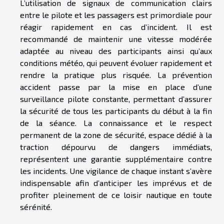
L’utilisation de signaux de communication clairs
entre le pilote et les passagers est primordiale pour
réagir rapidement en cas d’incident. Il est
recommandé de maintenir une vitesse modérée
adaptée au niveau des participants ainsi qu’aux
conditions météo, qui peuvent évoluer rapidement et
rendre la pratique plus risquée. La prévention
accident passe par la mise en place d’une
surveillance pilote constante, permettant d’assurer
la sécurité de tous les participants du début à la fin
de la séance. La connaissance et le respect
permanent de la zone de sécurité, espace dédié à la
traction dépourvu de dangers immédiats,
représentent une garantie supplémentaire contre
les incidents. Une vigilance de chaque instant s’avère
indispensable afin d’anticiper les imprévus et de
profiter pleinement de ce loisir nautique en toute
sérénité.