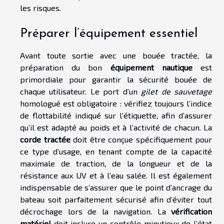
les risques.
Préparer l’équipement essentiel
Avant toute sortie avec une bouée tractée, la
préparation du bon
équipement nautique
est
primordiale pour garantir la sécurité bouée de
chaque utilisateur. Le port d’un
gilet de sauvetage
homologué est obligatoire : vérifiez toujours l’indice
de flottabilité indiqué sur l’étiquette, afin d’assurer
qu’il est adapté au poids et à l’activité de chacun. La
corde tractée
doit être conçue spécifiquement pour
ce type d’usage, en tenant compte de la capacité
maximale de traction, de la longueur et de la
résistance aux UV et à l’eau salée. Il est également
indispensable de s’assurer que le point d’ancrage du
bateau soit parfaitement sécurisé afin d’éviter tout
décrochage lors de la navigation. La
vérification
matériel
doit inclure un contrôle minutieux de l’état