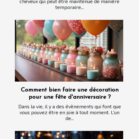
cheveux qui peut être maintenue de manière
temporaire...
Comment bien faire une décoration
pour une fête d'anniversaire ?
Dans la vie, il y a des évènements qui font que
vous pouvez être en joie à tout moment. L'un
de...