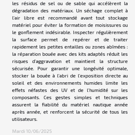
les résidus de sel ou de sable qui accélèrent la
dégradation des matériaux. Un séchage complet à
l’air libre est recommandé avant tout stockage
matériel pour éviter la formation de moisissures ou
le gonflement indésirable. Inspecter régulièrement
la surface permet de repérer et de traiter
rapidement les petites entailles ou zones abîmées :
la réparation bouée avec des kits adaptés réduit les
risques d’aggravation et maintient la structure
sécurisée. Pour garantir une longévité optimale,
stocker la bouée à l’abri de l’exposition directe au
soleil et des environnements humides limite les
effets néfastes des UV et de l’humidité sur les
composants. Ces gestes simples et techniques
assurent la fiabilité du matériel nautique année
après année, et renforcent la sécurité de tous les
utilisateurs.
Mardi 10/06/2025