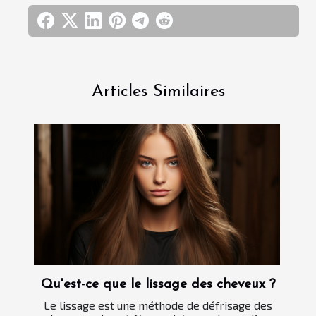
Articles Similaires
Qu'est-ce que le lissage des cheveux ?
Le lissage est une méthode de défrisage des