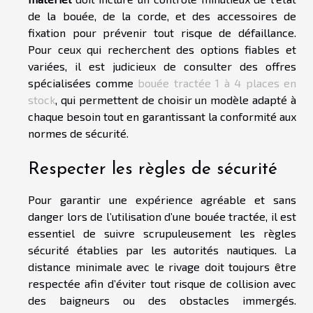
de la bouée, de la corde, et des accessoires de
fixation pour prévenir tout risque de défaillance.
Pour ceux qui recherchent des options fiables et
variées, il est judicieux de consulter des offres
spécialisées comme
bouée tractée 1 à 4 places en
stock
, qui permettent de choisir un modèle adapté à
chaque besoin tout en garantissant la conformité aux
normes de sécurité.
Respecter les règles de sécurité
Pour garantir une expérience agréable et sans
danger lors de l’utilisation d’une bouée tractée, il est
essentiel de suivre scrupuleusement les règles
sécurité établies par les autorités nautiques. La
distance minimale avec le rivage doit toujours être
respectée afin d’éviter tout risque de collision avec
des baigneurs ou des obstacles immergés.