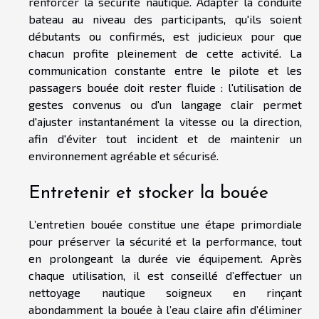
renforcer la sécurité nautique. Adapter la conduite
bateau au niveau des participants, qu'ils soient
débutants ou confirmés, est judicieux pour que
chacun profite pleinement de cette activité. La
communication constante entre le pilote et les
passagers bouée doit rester fluide : l'utilisation de
gestes convenus ou d'un langage clair permet
d'ajuster instantanément la vitesse ou la direction,
afin d'éviter tout incident et de maintenir un
environnement agréable et sécurisé.
Entretenir et stocker la bouée
L’entretien bouée constitue une étape primordiale
pour préserver la sécurité et la performance, tout
en prolongeant la durée vie équipement. Après
chaque utilisation, il est conseillé d’effectuer un
nettoyage nautique soigneux en rinçant
abondamment la bouée à l’eau claire afin d’éliminer