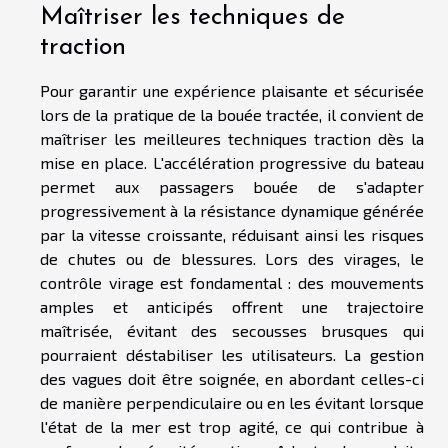
Maîtriser les techniques de
traction
Pour garantir une expérience plaisante et sécurisée
lors de la pratique de la bouée tractée, il convient de
maîtriser les meilleures techniques traction dès la
mise en place. L'accélération progressive du bateau
permet aux passagers bouée de s'adapter
progressivement à la résistance dynamique générée
par la vitesse croissante, réduisant ainsi les risques
de chutes ou de blessures. Lors des virages, le
contrôle virage est fondamental : des mouvements
amples et anticipés offrent une trajectoire
maîtrisée, évitant des secousses brusques qui
pourraient déstabiliser les utilisateurs. La gestion
des vagues doit être soignée, en abordant celles-ci
de manière perpendiculaire ou en les évitant lorsque
l'état de la mer est trop agité, ce qui contribue à