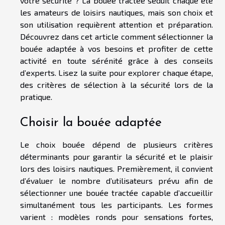
votre sécurité ? La bouée tractée séduit chaque été
les amateurs de loisirs nautiques, mais son choix et
son utilisation requièrent attention et préparation.
Découvrez dans cet article comment sélectionner la
bouée adaptée à vos besoins et profiter de cette
activité en toute sérénité grâce à des conseils
d’experts. Lisez la suite pour explorer chaque étape,
des critères de sélection à la sécurité lors de la
pratique.
Choisir la bouée adaptée
Le choix bouée dépend de plusieurs critères
déterminants pour garantir la sécurité et le plaisir
lors des loisirs nautiques. Premièrement, il convient
d’évaluer le nombre d’utilisateurs prévu afin de
sélectionner une bouée tractée capable d’accueillir
simultanément tous les participants. Les formes
varient : modèles ronds pour sensations fortes,