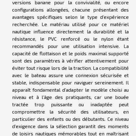
versions banane pour la convivialité, ou encore
configurations allongées, chacune présentant des
avantages spécifiques selon le type d’expérience
recherchée. Le matériau utilisé pour ce matériel
nautique influence directement la durabilité et la
résistance, le PVC renforcé ou le nylon étant
recommandés pour une utilisation intensive. La
capacité de flottaison et le poids maximal supporté
sont des paramètres à vérifier attentivement pour
éviter tout risque lors de la traction. La compatibilité
avec le bateau assure une connexion sécurisée et
stable, indispensable pour naviguer sereinement. Il
apparaît fondamental d’adapter le modèle choisi au
niveau et à l’âge des pratiquants, car une bouée
tractée trop puissante ou inadaptée peut
compromettre la sécurité des utilisateurs, en
particulier des enfants ou des débutants. Ce niveau
d’exigence dans la sélection garantit des moments
de loisirs nautiques mémorables tout en maîtrisant