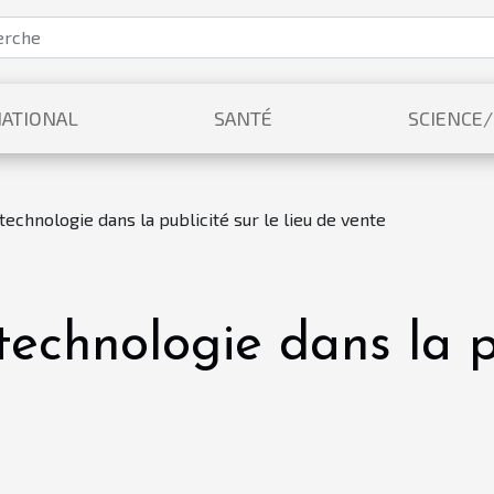
ATIONAL
SANTÉ
SCIENCE
 technologie dans la publicité sur le lieu de vente
technologie dans la pu