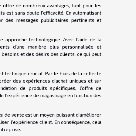
te offre de nombreux avantages, tant pour les
s est sans doute l'efficacité. En automatisant
er des messages publicitaires pertinents et
e approche technologique. Avec l'aide de la
lients d'une manière plus personnalisée et
besoins et des désirs des clients, ce qui peut
 technique crucial. Par le biais de la collecte
créer des expériences d'achat uniques et sur
ation de produits spécifiques, l'offre de
e l'expérience de magasinage en fonction des
lieu de vente est un moyen puissant d'améliorer
iser l'expérience client. En conséquence, cela
ntreprise.