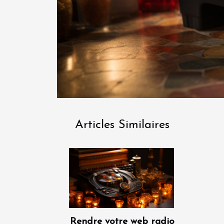
Articles Similaires
Rendre votre web radio